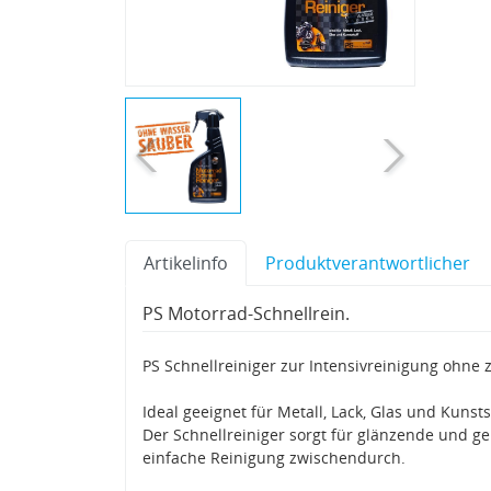
Artikelinfo
Produktverantwortlicher
PS Motorrad-Schnellrein.
PS Schnellreiniger zur Intensivreinigung ohne 
Ideal geeignet für Metall, Lack, Glas und Kunsts
Der Schnellreiniger sorgt für glänzende und ge
einfache Reinigung zwischendurch.