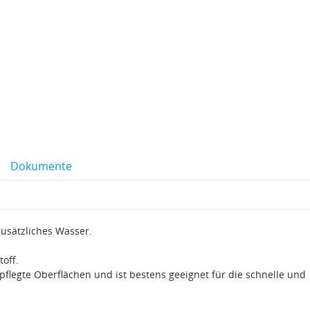
Dokumente
zusätzliches Wasser.
toff.
pflegte Oberflächen und ist bestens geeignet für die schnelle und