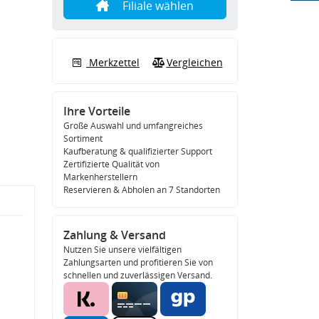
Filiale wählen
Merkzettel
Vergleichen
Ihre Vorteile
Große Auswahl und umfangreiches
Sortiment
Kaufberatung & qualifizierter Support
Zertifizierte Qualität von
Markenherstellern
Reservieren & Abholen an 7 Standorten
Zahlung & Versand
Nutzen Sie unsere vielfältigen
Zahlungsarten und profitieren Sie von
schnellen und zuverlässigen Versand.