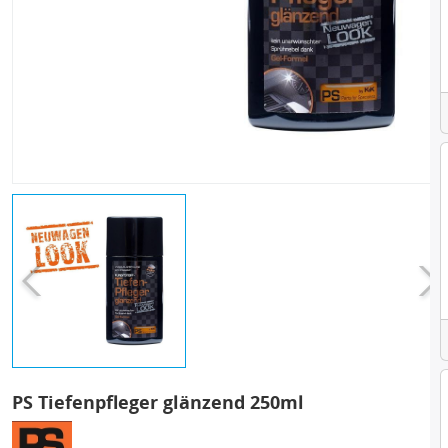
PS Tiefenpfleger glänzend 250ml