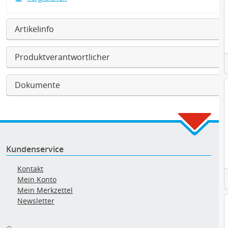
Artikelinfo
Produktverantwortlicher
Dokumente
Kundenservice
Kontakt
Mein Konto
Mein Merkzettel
Newsletter