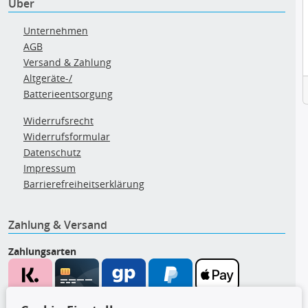
Über
Unternehmen
AGB
Versand & Zahlung
Altgeräte-/
Batterieentsorgung
Widerrufsrecht
Widerrufsformular
Datenschutz
Impressum
Barrierefreiheitserklärung
Zahlung & Versand
Zahlungsarten
Wir versenden mit