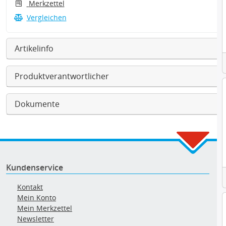
Merkzettel
Vergleichen
Artikelinfo
Produktverantwortlicher
Dokumente
Kundenservice
Kontakt
Mein Konto
Mein Merkzettel
Newsletter