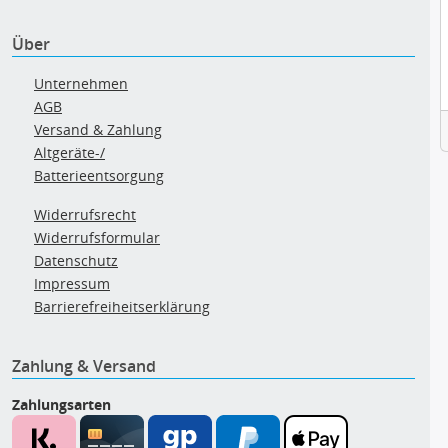
Über
Unternehmen
AGB
Versand & Zahlung
Altgeräte-/
Batterieentsorgung
Widerrufsrecht
Widerrufsformular
Datenschutz
Impressum
Barrierefreiheitserklärung
Zahlung & Versand
Zahlungsarten