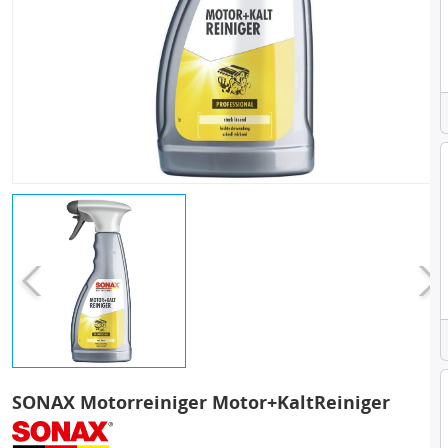
SONAX Motorreiniger Motor+KaltReiniger