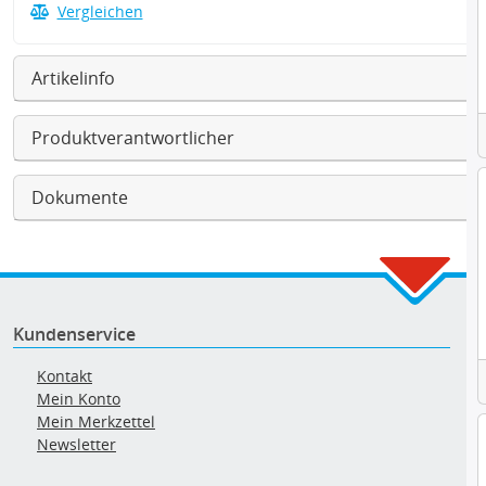
Vergleichen
Artikelinfo
Produktverantwortlicher
Dokumente
Kundenservice
Kontakt
Mein Konto
Mein Merkzettel
Newsletter