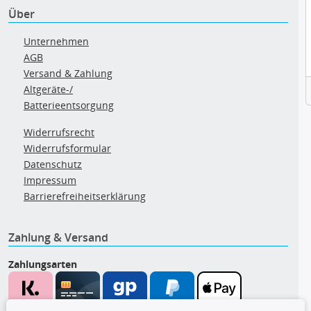
Über
Unternehmen
AGB
Versand & Zahlung
Altgeräte-/
Batterieentsorgung
Widerrufsrecht
Widerrufsformular
Datenschutz
Impressum
Barrierefreiheitserklärung
Zahlung & Versand
Zahlungsarten