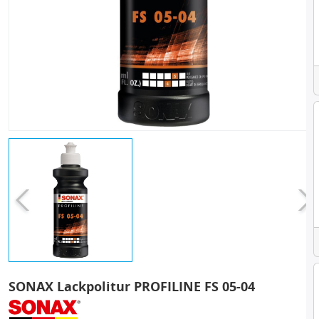
SONAX Lackpolitur PROFILINE FS 05-04