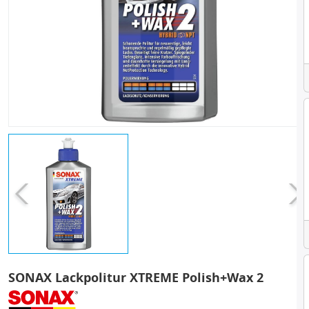
SONAX Lackpolitur XTREME Polish+Wax 2