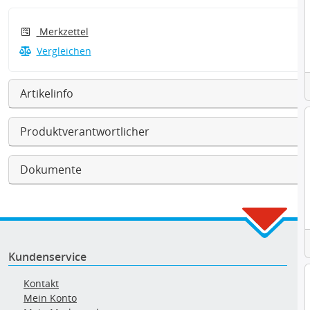
Merkzettel
Vergleichen
Artikelinfo
Produktverantwortlicher
Dokumente
Kundenservice
Kontakt
Mein Konto