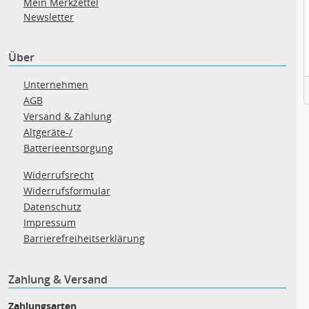
Mein Merkzettel
Newsletter
Über
Unternehmen
AGB
Versand & Zahlung
Altgeräte-/
Batterieentsorgung
Widerrufsrecht
Widerrufsformular
Datenschutz
Impressum
Barrierefreiheitserklärung
Zahlung & Versand
Zahlungsarten