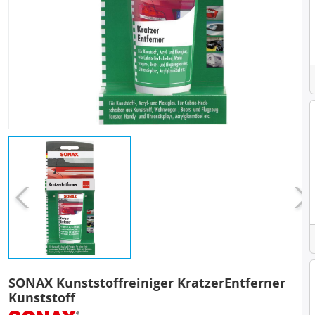
SONAX Kunststoffreiniger KratzerEntferner
Kunststoff