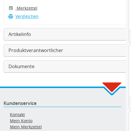
Merkzettel
Vergleichen
Artikelinfo
Produktverantwortlicher
Dokumente
Kundenservice
Kontakt
Mein Konto
Mein Merkzettel