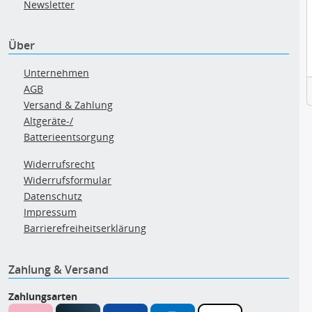
Newsletter
Über
Unternehmen
AGB
Versand & Zahlung
Altgeräte-/
Batterieentsorgung
Widerrufsrecht
Widerrufsformular
Datenschutz
Impressum
Barrierefreiheitserklärung
Zahlung & Versand
Zahlungsarten