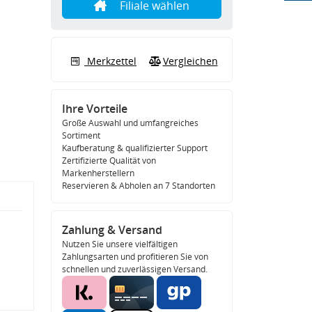
Filiale wählen
Merkzettel
Vergleichen
Ihre Vorteile
Große Auswahl und umfangreiches
Sortiment
Kaufberatung & qualifizierter Support
Zertifizierte Qualität von
Markenherstellern
Reservieren & Abholen an 7 Standorten
Zahlung & Versand
Nutzen Sie unsere vielfältigen
Zahlungsarten und profitieren Sie von
schnellen und zuverlässigen Versand.