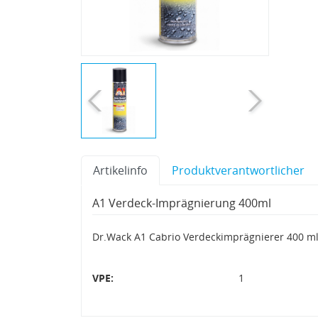
Artikelinfo
Produktverantwortlicher
A1 Verdeck-Imprägnierung 400ml
Dr.Wack A1 Cabrio Verdeckimprägnierer 400 m
VPE:
1