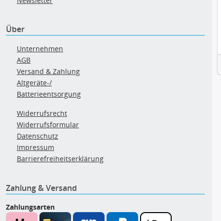
Newsletter
Über
Unternehmen
AGB
Versand & Zahlung
Altgeräte-/
Batterieentsorgung
Widerrufsrecht
Widerrufsformular
Datenschutz
Impressum
Barrierefreiheitserklärung
Zahlung & Versand
Zahlungsarten