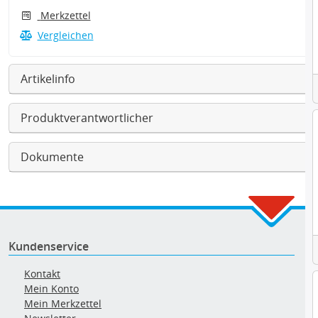
Merkzettel
Vergleichen
Artikelinfo
Produktverantwortlicher
Dokumente
Kundenservice
Kontakt
Mein Konto
Mein Merkzettel