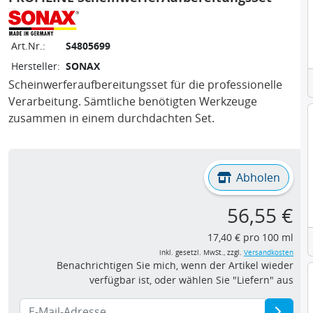
Art.Nr.:
S4805699
Hersteller:
SONAX
Scheinwerferaufbereitungsset für die professionelle
Verarbeitung. Sämtliche benötigten Werkzeuge
zusammen in einem durchdachten Set.
Abholen
56,55 €
17,40 € pro 100 ml
inkl. gesetzl. MwSt., zzgl.
Versandkosten
Benachrichtigen Sie mich, wenn der Artikel wieder
verfügbar ist, oder wählen Sie "Liefern" aus