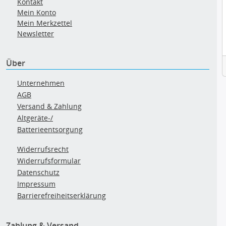
Kontakt
Mein Konto
Mein Merkzettel
Newsletter
Über
Unternehmen
AGB
Versand & Zahlung
Altgeräte-/
Batterieentsorgung
Widerrufsrecht
Widerrufsformular
Datenschutz
Impressum
Barrierefreiheitserklärung
Zahlung & Versand