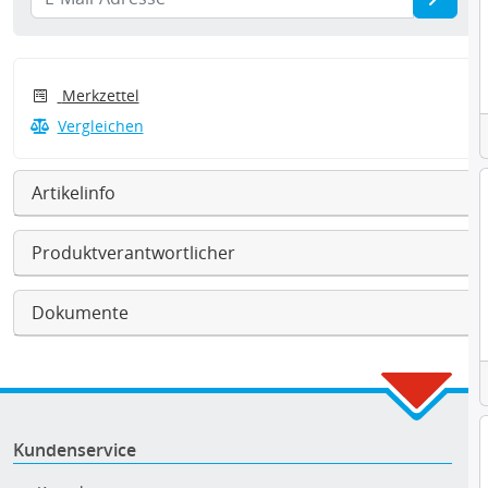
Merkzettel
Vergleichen
Artikelinfo
Produktverantwortlicher
Dokumente
Kundenservice