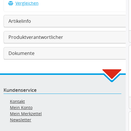
Vergleichen
Artikelinfo
Produktverantwortlicher
Dokumente
Kundenservice
Kontakt
Mein Konto
Mein Merkzettel
Newsletter