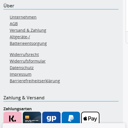
Über
Unternehmen
AGB
Versand & Zahlung
Altgeräte-/
Batterieentsorgung
Widerrufsrecht
Widerrufsformular
Datenschutz
Impressum
Barrierefreiheitserklärung
Zahlung & Versand
Zahlungsarten