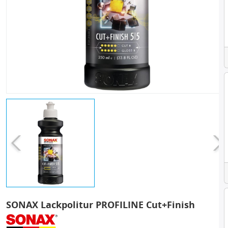
SONAX Lackpolitur PROFILINE Cut+Finish