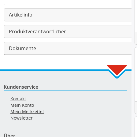
Artikelinfo
Produktverantwortlicher
Dokumente
Kundenservice
Kontakt
Mein Konto
Mein Merkzettel
Newsletter
Über