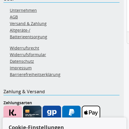
Unternehmen
AGB
Versand & Zahlung
Altgeräte-/
Batterieentsorgung
Widerrufsrecht
Widerrufsformular
Datenschutz
Impressum
Barrierefreiheitserklärung
Zahlung & Versand
Zahlungsarten
Wir versenden mit
Cookie-Einstellungen