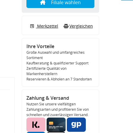
Filiale wählen
Merkzettel
Vergleichen
Ihre Vorteile
Große Auswahl und umfangreiches
Sortiment
Kaufberatung & qualifizierter Support
Zertifizierte Qualität von
Markenherstellern
Reservieren & Abholen an 7 Standorten
Zahlung & Versand
Nutzen Sie unsere vielfältigen
Zahlungsarten und profitieren Sie von
schnellen und zuverlässigen Versand.