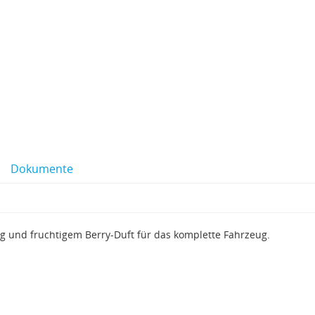
Dokumente
 und fruchtigem Berry-Duft für das komplette Fahrzeug.