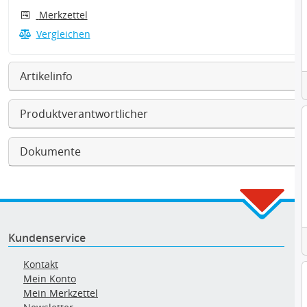
Merkzettel
Vergleichen
Artikelinfo
Produktverantwortlicher
Dokumente
Kundenservice
Kontakt
Mein Konto
Mein Merkzettel