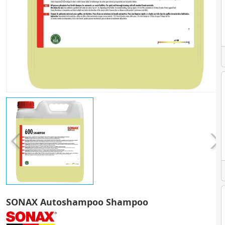
SONAX Autoshampoo Shampoo