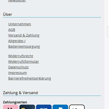
Newsletter
Über
Unternehmen
AGB
Versand & Zahlung
Altgeräte-/
Batterieentsorgung
Widerrufsrecht
Widerrufsformular
Datenschutz
Impressum
Barrierefreiheitserklärung
Zahlung & Versand
Zahlungsarten