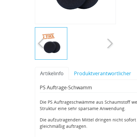
Artikelinfo
Produktverantwortlicher
PS Auftrage-Schwamm
Die PS Auftrageschwämme aus Schaumstoff werd
Struktur eine sehr sparsame Anwendung.
Die aufzutragenden Mittel dringen nicht sofort
gleichmäßig auftragen.