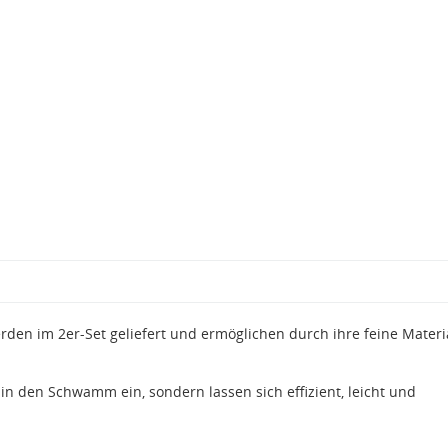
en im 2er-Set geliefert und ermöglichen durch ihre feine Materi
 in den Schwamm ein, sondern lassen sich effizient, leicht und