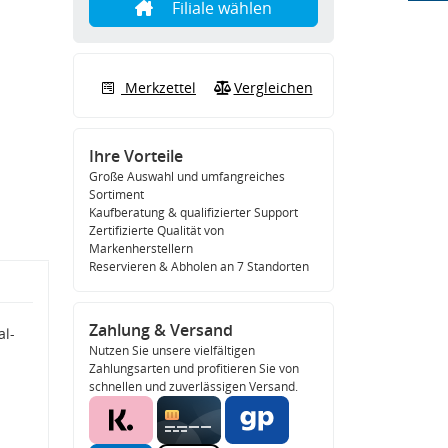
Filiale wählen
Merkzettel
Vergleichen
Ihre Vorteile
Große Auswahl und umfangreiches
Sortiment
Kaufberatung & qualifizierter Support
Zertifizierte Qualität von
Markenherstellern
Reservieren & Abholen an 7 Standorten
Zahlung & Versand
al-
Nutzen Sie unsere vielfältigen
Zahlungsarten und profitieren Sie von
schnellen und zuverlässigen Versand.