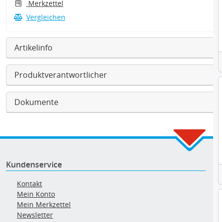
Merkzettel
Vergleichen
Artikelinfo
Produktverantwortlicher
Dokumente
Kundenservice
Kontakt
Mein Konto
Mein Merkzettel
Newsletter