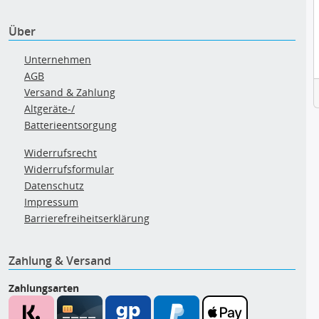
Über
Unternehmen
AGB
Versand & Zahlung
Altgeräte-/
Batterieentsorgung
Widerrufsrecht
Widerrufsformular
Datenschutz
Impressum
Barrierefreiheitserklärung
Zahlung & Versand
Zahlungsarten