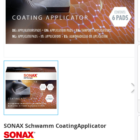
SONAX Schwamm CoatingApplicator