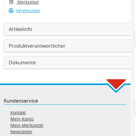
Merkzettel
Vergleichen
Artikelinfo
Produktverantwortlicher
Dokumente
Kundenservice
Kontakt
Mein Konto
Mein Merkzettel
Newsletter