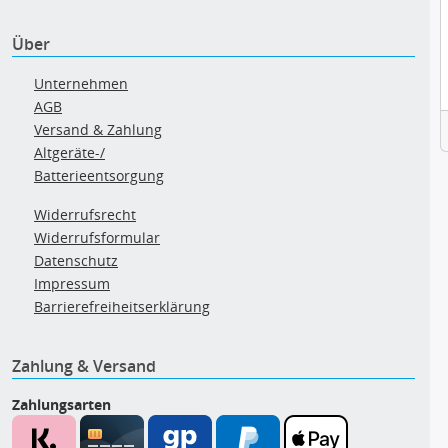
Über
Unternehmen
AGB
Versand & Zahlung
Altgeräte-/
Batterieentsorgung
Widerrufsrecht
Widerrufsformular
Datenschutz
Impressum
Barrierefreiheitserklärung
Zahlung & Versand
Zahlungsarten