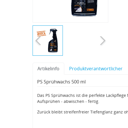
Artikelinfo
Produktverantwortlicher
PS Sprühwachs 500 ml
Das PS Sprühwachs ist die perfekte Lackpflege
Aufsprühen - abwischen - fertig.
Zurück bleibt streifenfreier Tiefenglanz ganz o