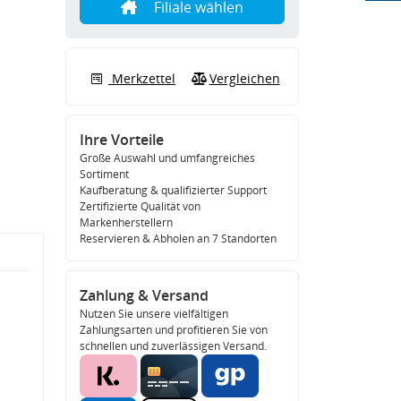
Filiale wählen
Merkzettel
Vergleichen
Ihre Vorteile
Große Auswahl und umfangreiches
Sortiment
Kaufberatung & qualifizierter Support
Zertifizierte Qualität von
Markenherstellern
Reservieren & Abholen an 7 Standorten
Zahlung & Versand
Nutzen Sie unsere vielfältigen
Zahlungsarten und profitieren Sie von
schnellen und zuverlässigen Versand.