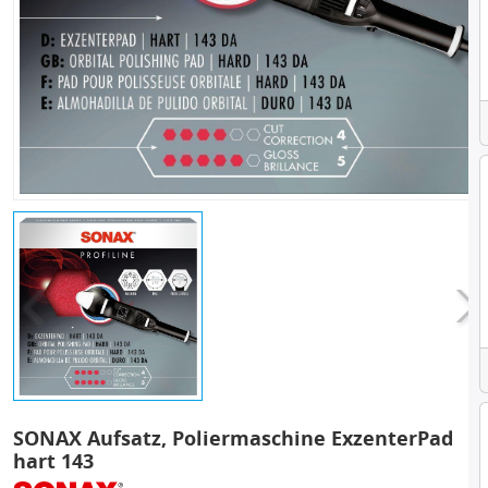
SONAX Aufsatz, Poliermaschine ExzenterPad
hart 143