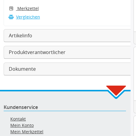
Merkzettel
Vergleichen
Artikelinfo
Produktverantwortlicher
Dokumente
Kundenservice
Kontakt
Mein Konto
Mein Merkzettel