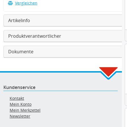
Vergleichen
Artikelinfo
Produktverantwortlicher
Dokumente
Kundenservice
Kontakt
Mein Konto
Mein Merkzettel
Newsletter