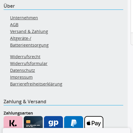
Über
Unternehmen
AGB
Versand & Zahlung
Altgeräte-/
Batterieentsorgung
Widerrufsrecht
Widerrufsformular
Datenschutz
Impressum
Barrierefreiheitserklärung
Zahlung & Versand
Zahlungsarten