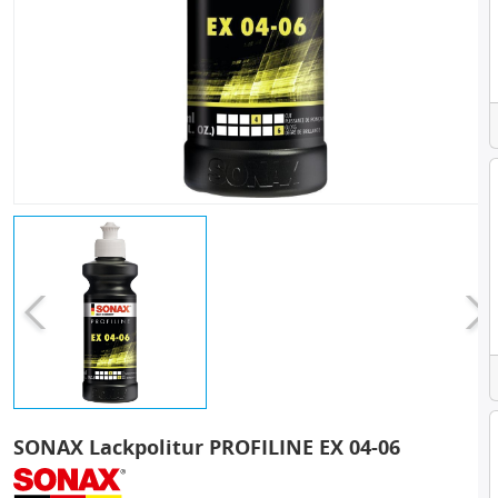
SONAX Lackpolitur PROFILINE EX 04-06