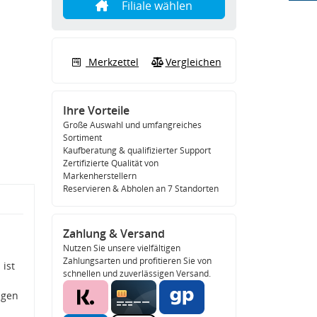
Filiale wählen
Merkzettel
Vergleichen
Ihre Vorteile
Große Auswahl und umfangreiches
Sortiment
Kaufberatung & qualifizierter Support
Zertifizierte Qualität von
Markenherstellern
Reservieren & Abholen an 7 Standorten
Zahlung & Versand
Nutzen Sie unsere vielfältigen
Zahlungsarten und profitieren Sie von
ist
schnellen und zuverlässigen Versand.
igen