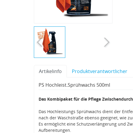
Artikelinfo
Produktverantwortlicher
PS Hochleist.Sprühwachs 500ml
Das Kombipaket für die Pflege Zwischendurch
Das Hochleistungs Sprühwachs dient der Entfe
nach der Waschstraße ebenso geeignet, wie zu
Es ermöglicht eine Schutzverlängerung und 
Aufbereitungen.