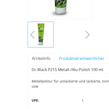
Artikelinfo
Produktverantwortlicher
Dr.Wack P21S Metall-/Alu-Polish 100 ml
Metallpolitur für unlackierte und lackierte, nich
usw.
VPE:
1