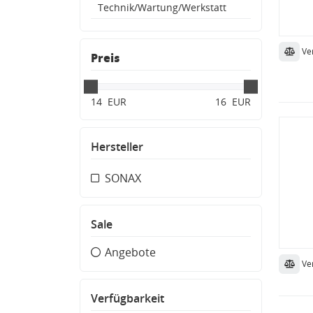
Technik/Wartung/Werkstatt
Ve
Preis
14
EUR
16
EUR
Hersteller
SONAX
Sale
Angebote
Ve
Verfügbarkeit